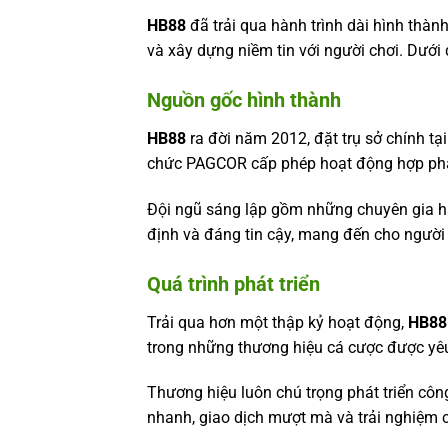
HB88
đã trải qua hành trình dài hình thàn
và xây dựng niềm tin với người chơi. Dưới
Nguồn gốc hình thành
HB88
ra đời năm 2012, đặt trụ sở chính tạ
chức PAGCOR cấp phép hoạt động hợp pháp
Đội ngũ sáng lập gồm những chuyên gia hà
định và đáng tin cậy, mang đến cho người c
Quá trình phát triển
Trải qua hơn một thập kỷ hoạt động,
HB8
trong những thương hiệu cá cược được yê
Thương hiệu luôn chú trọng phát triển côn
nhanh, giao dịch mượt mà và trải nghiệm 