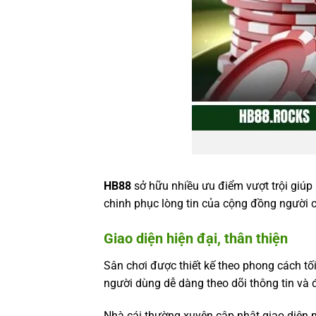
HB88
sở hữu nhiều ưu điểm vượt trội giúp 
chinh phục lòng tin của cộng đồng người c
Giao diện hiện đại, thân thiện
Sân chơi được thiết kế theo phong cách tố
người dùng dễ dàng theo dõi thông tin và 
Nhà cái thường xuyên cập nhật giao diện mớ