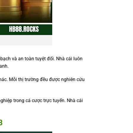
bạch và an toàn tuyệt đối. Nhà cái luôn
ranh.
hác. Mỗi thị trường đều được nghiên cứu
nghiệp trong cá cược trực tuyến. Nhà cái
8