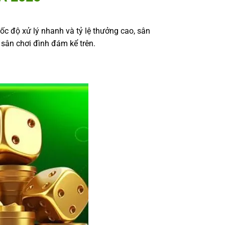
ốc độ xử lý nhanh và tỷ lệ thưởng cao, sân
 sân chơi đình đám kể trên.