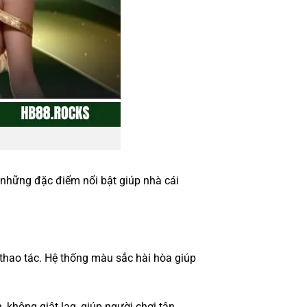
à những đặc điểm nổi bật giúp nhà cái
 thao tác. Hệ thống màu sắc hài hòa giúp
, không giật lag, giúp người chơi tận